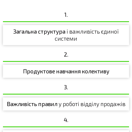
1.
Загальна структура
і важливість єдиної
системи
2.
Продуктове навчання колективу
3.
Важливість правил
у роботі відділу продажів
4.