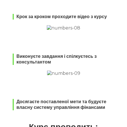
Крок за кроком проходите відео з курсу
Виконуєте завдання і спілкуєтесь з
консультантом
Досягаєте поставленої мети та будуєте
власну систему управління фінансами
Курс проводить: