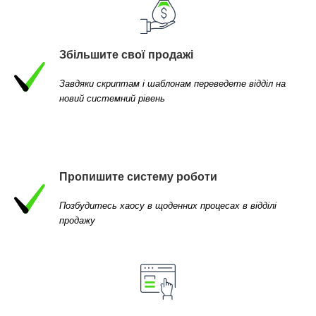
Збільшите свої продажі
Завдяки скриптам і шаблонам переведете відділ на
новий системний рівень
Пропишите систему роботи
Позбудитесь хаосу в щоденних процесах в відділі
продажу