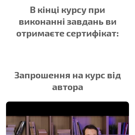
В кінці курсу при
виконанні завдань ви
отримаєте сертифікат:
Запрошення на курс від
автора