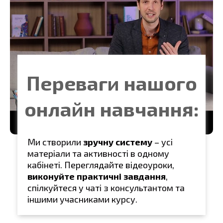
Переваги нашого
онлайн навчання:
Ми створили
зручну систему
– усі
матеріали та активності в одному
кабінеті. Переглядайте відеоуроки,
виконуйте практичні завдання
,
спілкуйтеся у чаті з консультантом та
іншими учасниками курсу.