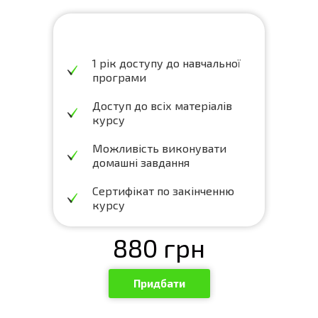
1 рік доступу до навчальної
програми
Доступ до всіх матеріалів
курсу
Можливість виконувати
домашні завдання
Сертифікат по закінченню
курсу
880
грн
Придбати