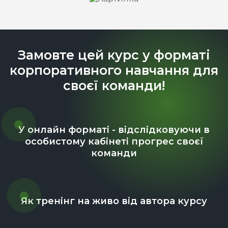
Замовте цей курс у форматі
корпоративного навчання для
своєї команди!
У онлайн форматі - відслідковуючи в
особистому кабінеті прогрес своєї
команди
Як тренінг на живо від автора курсу