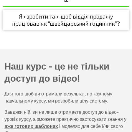
Як зробити так, щоб відділ продажу
працював як
“швейцарський годинник”?
Наш курс - це не тільки
доступ до відео!
Для того щоб ви отримали результат, по кожному
навчальному курсу, ми розробили цілу систему.
Завдяки ній, ви не лише отримаєте доступ до відео-
уроків курсу, а зможете практично застосувати знання у
вже готових шаблонах
і моделях для себе i/чи свого