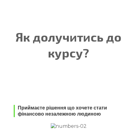
Як долучитись до
курсу?
Приймаєте рішення що хочете стати
фінансово незалежною людиною