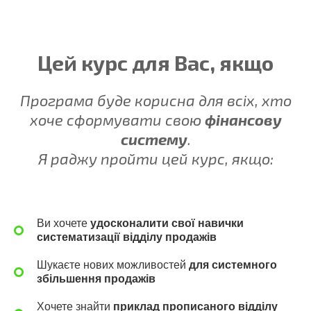
Цей курс для Вас, якщо
Програма буде корисна для всіх, хто
хоче сформувати свою
фінансову
систему
.
Я раджу пройти цей курс, якщо:
Ви хочете
удосконалити свої навички
систематизації відділу продажів
Шукаєте нових можливостей
для системного
збільшення продажів
Хочете знайти
приклад прописаного відділу