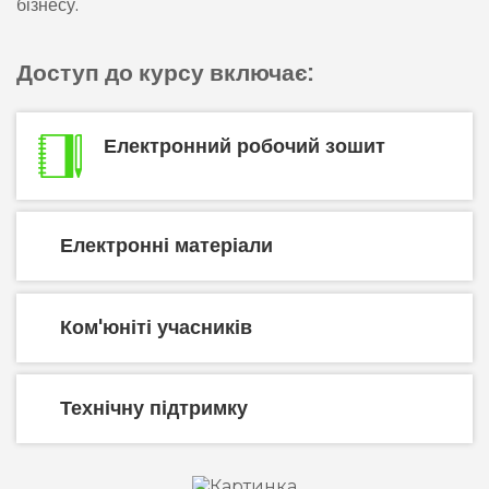
бізнесу.
Доступ до курсу включає:
Електронний робочий зошит
Електронні матеріали
Ком'юніті учасників
Технічну підтримку