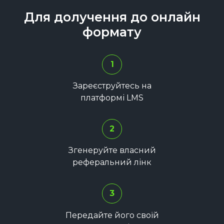
Для долучення до онлайн
формату
1
Зареєструйтесь на
платформі LMS
2
Згенеруйте власний
реферальний лінк
3
Передайте його своїй