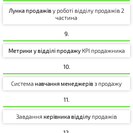
Лунка продажів
у роботі відділу продажів 2
частина
9.
Метрики у відділі продажу
КРІ продажника
10.
Система
навчання менеджерів
з продажу
11.
Завдання
керівника відділу
продажів
12.