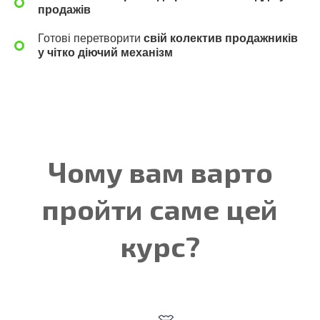
продажів
Готові перетворити
свій колектив продажників
у чітко діючий механізм
Чому вам варто
пройти саме цей
курс?