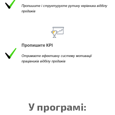
Пропишите і структуруєте рутину керівника відділу
продажів
Пропишите КРІ
Отримаєте ефективну систему мотивації
працівників відділу продажів
У програмі: