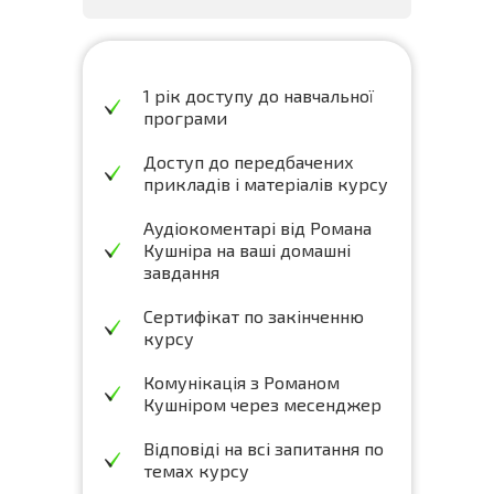
1 рік доступу до навчальної
програми
Доступ до передбачених
прикладів і матеріалів курсу
Аудіокоментарі від Романа
Кушніра на ваші домашні
завдання
Сертифікат по закінченню
курсу
Комунікація з Романом
Кушніром через месенджер
Відповіді на всі запитання по
темах курсу