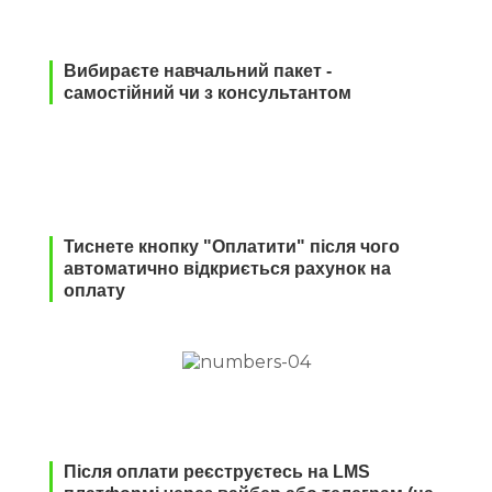
Вибираєте навчальний пакет -
самостійний чи з консультантом
Тиснете кнопку "Оплатити" після чого
автоматично відкриється рахунок на
оплату
Після оплати реєструєтесь на LMS